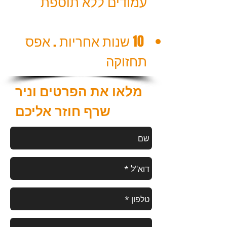
עמודים ללא תוספת
10 שנות אחריות . אפס
תחזוקה
מלאו את הפרטים וניר
שרף חוזר אליכם