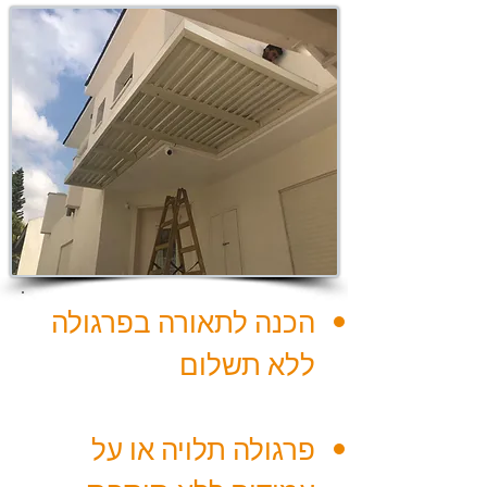
הכנה לתאורה בפרגולה
ללא תשלום
פרגולה תלויה או על